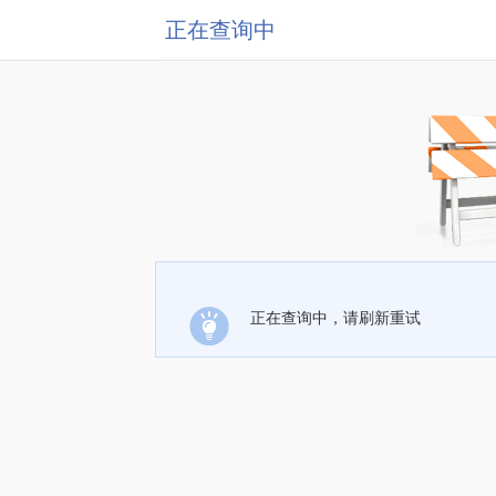
正在查询中
正在查询中，请刷新重试